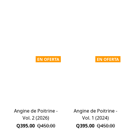
EN OFERTA
EN OFERTA
Angine de Poitrine -
Angine de Poitrine -
Vol. 2 (2026)
Vol. 1 (2024)
Q395.00
Q450.00
Q395.00
Q450.00