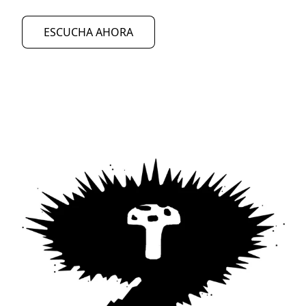
ESCUCHA AHORA