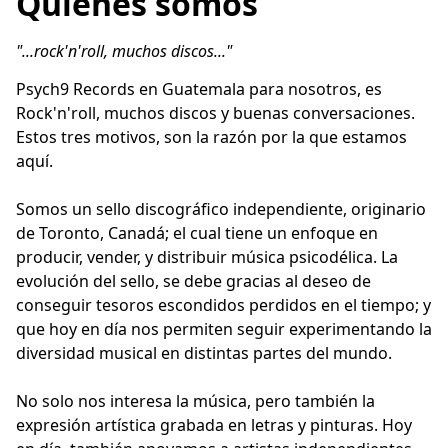
Quiénes somos
"...rock'n'roll, muchos discos..."
Psych9 Records en Guatemala para nosotros, es 
Rock'n'roll, muchos discos y buenas conversaciones. 
Estos tres motivos, son la razón por la que estamos 
aquí.

Somos un sello discográfico independiente, originario 
de Toronto, Canadá; el cual tiene un enfoque en 
producir, vender, y distribuir música psicodélica. La 
evolución del sello, se debe gracias al deseo de 
conseguir tesoros escondidos perdidos en el tiempo; y 
que hoy en día nos permiten seguir experimentando la 
diversidad musical en distintas partes del mundo.   

No solo nos interesa la música, pero también la 
expresión artística grabada en letras y pinturas. Hoy 