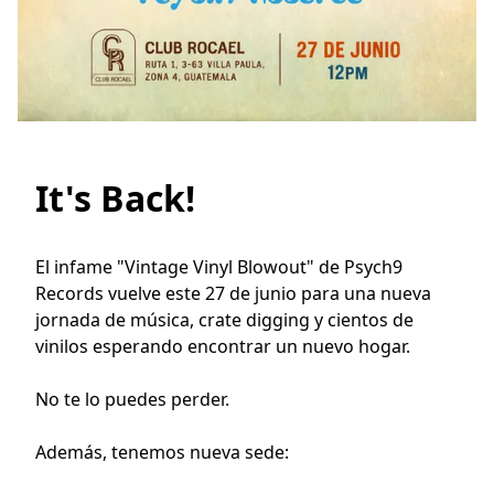
It's Back!
El infame "Vintage Vinyl Blowout" de Psych9 
Records vuelve este 27 de junio para una nueva 
jornada de música, crate digging y cientos de 
vinilos esperando encontrar un nuevo hogar.
No te lo puedes perder.
Además, tenemos nueva sede: