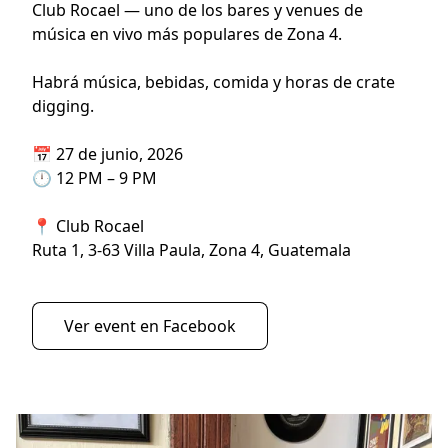
Club Rocael — uno de los bares y venues de 
música en vivo más populares de Zona 4.
Habrá música, bebidas, comida y horas de crate 
digging.
📅 27 de junio, 2026
🕛 12 PM – 9 PM
📍 Club Rocael
Ruta 1, 3-63 Villa Paula, Zona 4, Guatemala
Ver event en Facebook