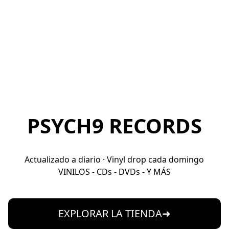
PSYCH9 RECORDS
Actualizado a diario · Vinyl drop cada domingo
VINILOS - CDs - DVDs - Y MÁS
EXPLORAR LA TIENDA➜