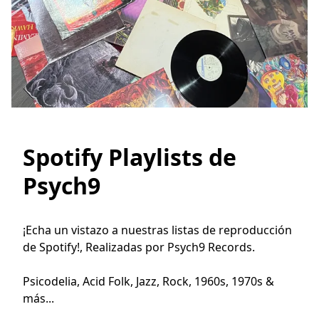
Spotify Playlists de
Psych9
¡Echa un vistazo a nuestras listas de reproducción 
de Spotify!, Realizadas por Psych9 Records.

Psicodelia, Acid Folk, Jazz, Rock, 1960s, 1970s & 
más...