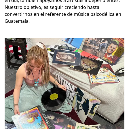
en día, también apoyamos a artistas independientes. 
Nuestro objetivo, es seguir creciendo hasta 
convertirnos en el referente de música psicodélica en 
Guatemala.