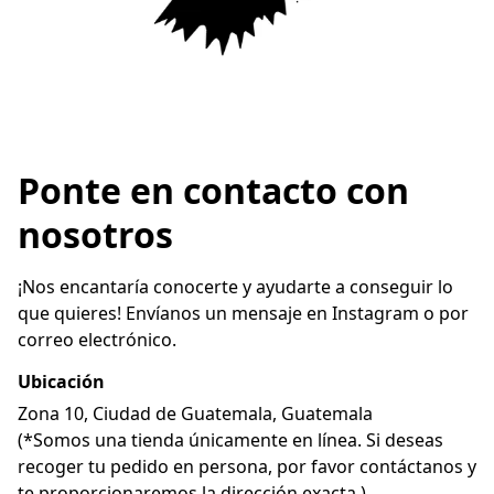
Ponte en contacto con
nosotros
¡Nos encantaría conocerte y ayudarte a conseguir lo 
que quieres! Envíanos un mensaje en Instagram o por 
Ubicación
Zona 10, Ciudad de Guatemala, Guatemala

(*Somos una tienda únicamente en línea. Si deseas 
recoger tu pedido en persona, por favor contáctanos y 
te proporcionaremos la dirección exacta.)