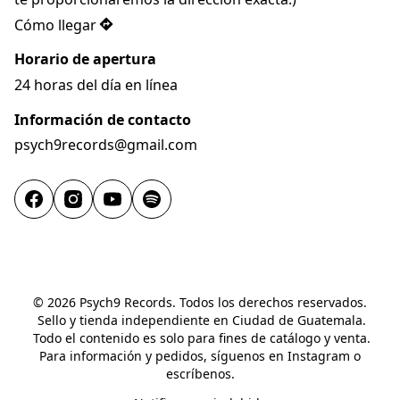
Cómo llegar
Horario de apertura
24 horas del día en línea
Información de contacto
psych9records@gmail.com
© 2026 Psych9 Records. Todos los derechos reservados.
 Sello y tienda independiente en Ciudad de Guatemala.
 Todo el contenido es solo para fines de catálogo y venta.
 Para información y pedidos, síguenos en Instagram o 
escríbenos.