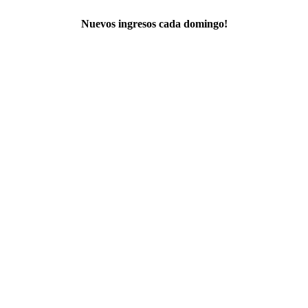
Nuevos ingresos cada domingo!